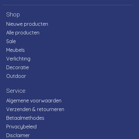
Shop
Nieuwe producten
Alle producten
Sale
Meubels
Verlichting
Decoratie
Outdoor
Service
Algemene voorwaarden
Verzenden & retourneren
Betaalmethodes
Privacybeleid
Disclaimer