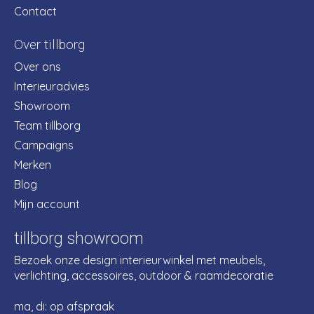
Contact
Over tillborg
Over ons
Interieuradvies
Showroom
Team tillborg
Campaigns
Merken
Blog
Mijn account
tillborg showroom
Bezoek onze design interieurwinkel met meubels,
verlichting, accessoires, outdoor & raamdecoratie
ma, di: op afspraak